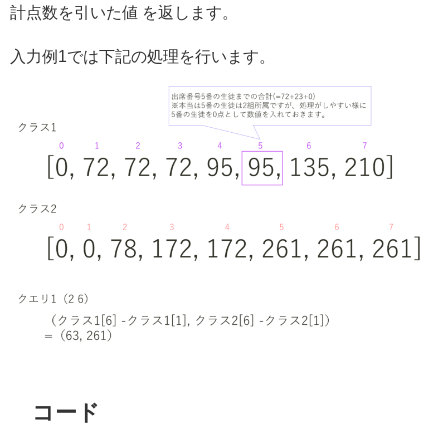
計点数を引いた値 を返します。
入力例1では下記の処理を行います。
コード