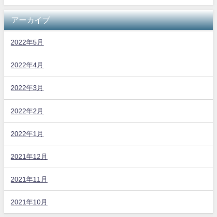
アーカイブ
2022年5月
2022年4月
2022年3月
2022年2月
2022年1月
2021年12月
2021年11月
2021年10月