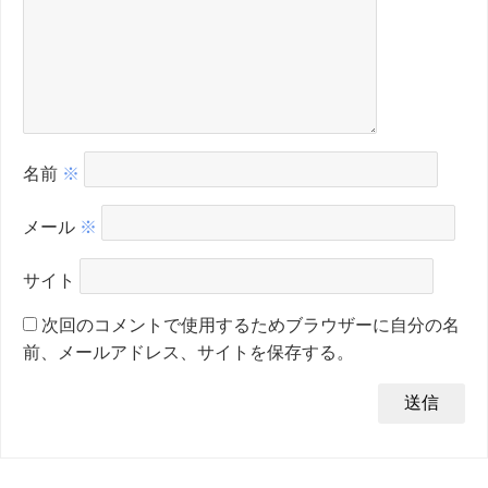
名前
※
メール
※
サイト
次回のコメントで使用するためブラウザーに自分の名
前、メールアドレス、サイトを保存する。