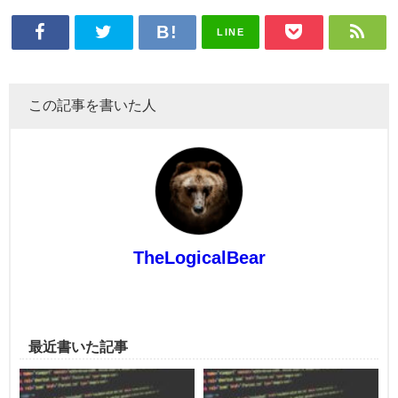
LINE
この記事を書いた人
TheLogicalBear
最近書いた記事