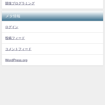
競技プログラミング
メタ情報
ログイン
投稿フィード
コメントフィード
WordPress.org
The Logic All Rights Reserved.