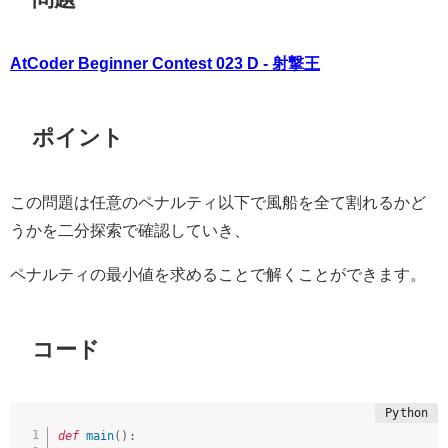
AtCoder Beginner Contest 023 D - 射撃王
ポイント
この問題は任意のペナルティ以下で風船を全て割れるかど
うかを二分探索で確認していき、
ペナルティの最小値を求めることで解くことができます。
コード
def
main
(
)
: