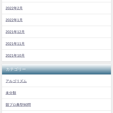
2022年2月
2022年1月
2021年12月
2021年11月
2021年10月
カテゴリー
アルゴリズム
未分類
競プロ典型90問