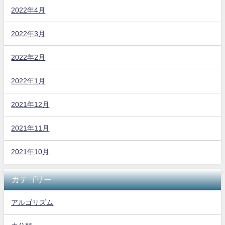
2022年4月
2022年3月
2022年2月
2022年1月
2021年12月
2021年11月
2021年10月
カテゴリー
アルゴリズム