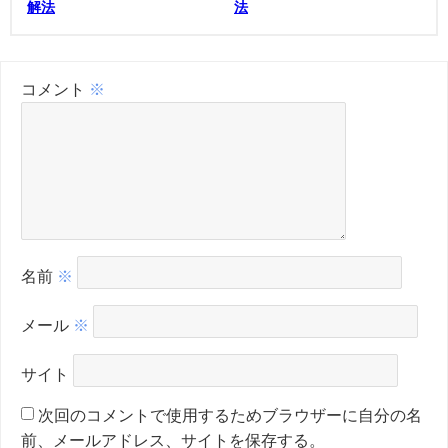
解法
法
コメント
※
名前
※
メール
※
サイト
次回のコメントで使用するためブラウザーに自分の名
前、メールアドレス、サイトを保存する。