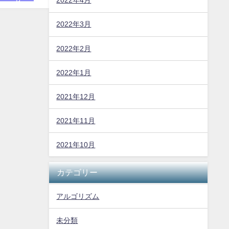
2022年4月
2022年3月
2022年2月
2022年1月
2021年12月
2021年11月
2021年10月
カテゴリー
アルゴリズム
未分類